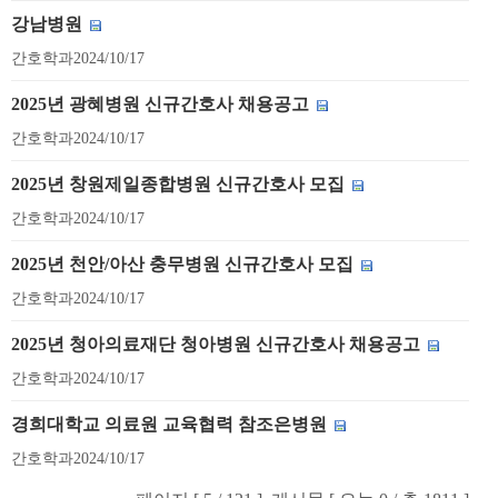
강남병원
간호학과
2024/10/17
2025년 광혜병원 신규간호사 채용공고
간호학과
2024/10/17
2025년 창원제일종합병원 신규간호사 모집
간호학과
2024/10/17
2025년 천안/아산 충무병원 신규간호사 모집
간호학과
2024/10/17
2025년 청아의료재단 청아병원 신규간호사 채용공고
간호학과
2024/10/17
경희대학교 의료원 교육협력 참조은병원
간호학과
2024/10/17