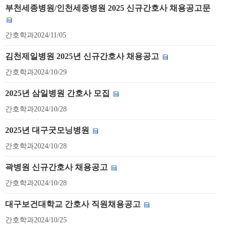
부천세종병원/인천세종병원 2025 신규간호사 채용공고문
간호학과
2024/11/05
김천제일병원 2025년 신규간호사 채용공고
간호학과
2024/10/29
2025년 삼일병원 간호사 모집
간호학과
2024/10/28
2025년 대구굿모닝병원
간호학과
2024/10/28
곽병원 신규간호사 채용공고
간호학과
2024/10/28
대구보건대학교 간호사 직원채용공고
간호학과
2024/10/25