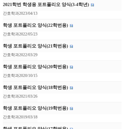
2021학번 학생용 포트폴리오 양식(3-4학년)
간호학과
2023/04/13
학생 포트폴리오 양식(22학번용)
간호학과
2022/05/23
학생 포트폴리오 양식(21학번용)
간호학과
2022/03/29
학생 포트폴리오 양식(20학번용)
간호학과
2020/10/15
학생 포트폴리오 양식(18학번용)
간호학과
2021/03/26
학생 포트폴리오 양식(19학번용)
간호학과
2019/03/18
학생 포트폴리오 양식(17학번용)