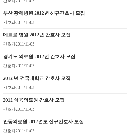
간호과
2011/11/03
부산 광혜병원 2012년 신규간호사 모집
간호과
2011/11/03
메트로 병원 2012년 간호사 모집
간호과
2011/11/03
경기도 의료원 2012년 간호사 모집
간호과
2011/11/03
2012 년 건국대학교 간호사 모집
간호과
2011/11/03
2012 삼육의료원 간호사 모집
간호과
2011/11/03
안동의료원 2012년도 신규간호사 모집
간호과
2011/11/02