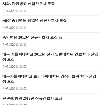
시화, 단원병원 신입간호사 모집
간호과
2011/11/11
e좋은중앙병원 2012년 신규간호사 모집
간호과
2011/11/11
중앙병원 2012년 신규간호사 모집
간호과
2011/11/11
대구 가톨릭대학교 2012년 전기 일반대학원 간호학과 신입
생 모집
간호과
2011/11/03
대구가톨릭대학교 보건과학대학원 임상간호과 학과 신입
생 모집
간호과
2011/11/03
온 종합병원 2012년 신규간호사 모집